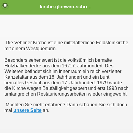
kirche-gloewen-schoenhagen
Die Vehliner Kirche ist eine mittelalterliche Feldsteinkirche
mit einem Westquerturm.
Besonders sehenswert ist die volkstümlich bemalte
Holzbalkendecke aus dem 16./17. Jahrhundert. Des
Weiteren befindet sich im Innenraum ein reich verzierter
Kanzelaltar aus dem 18. Jahrhundert und ein bunt
bemaltes Gestühl aus dem 17. Jahrhundert. 1979 wurde
die Kirche wegen Baufälligkeit gesperrt und erst 1993 nach
umfangreichen Restaurierungsarbeiten wieder eingeweiht.
Möchten Sie mehr erfahren? Dann schauen Sie sich doch
mal
unsere Seite
an.